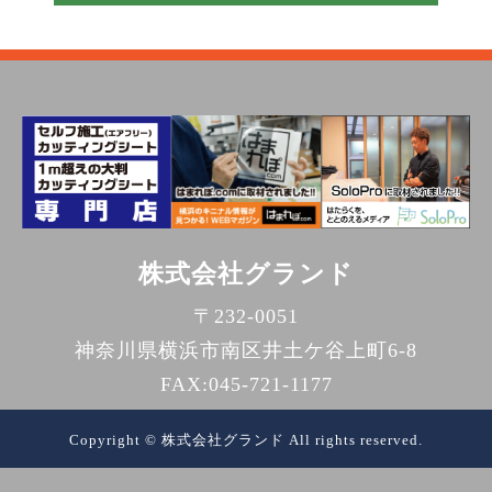
株式会社グランド
〒232-0051
神奈川県横浜市南区井土ケ谷上町6-8
FAX:045-721-1177
Copyright © 株式会社グランド All rights reserved.