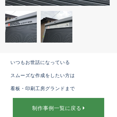
いつもお世話になっている
スムーズな作成をしたい方は
看板・印刷工房グランドまで
制作事例一覧に戻る