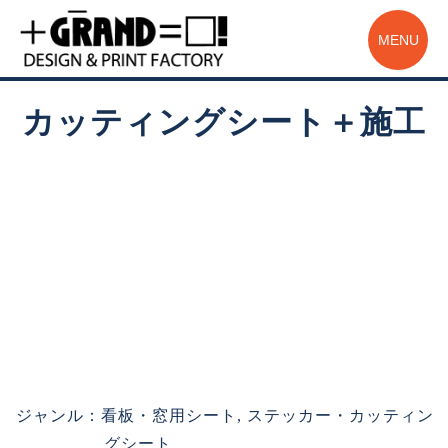
MENU
カッティングシート＋施工
ジャンル：看板・窓用シート, ステッカー・カッティン
グシート