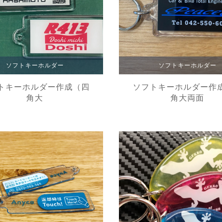
ソフトキーホルダー
ソフトキーホルダー
トキーホルダー作成（四
ソフトキーホルダー作
角大
角大両面