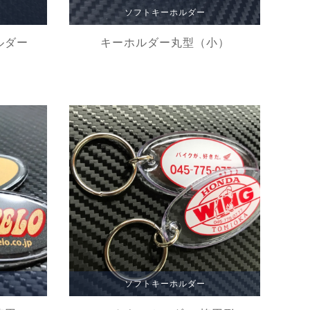
ソフトキーホルダー
ルダー
キーホルダー丸型（小）
ソフトキーホルダー