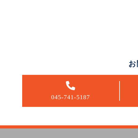
お
045-741-5187