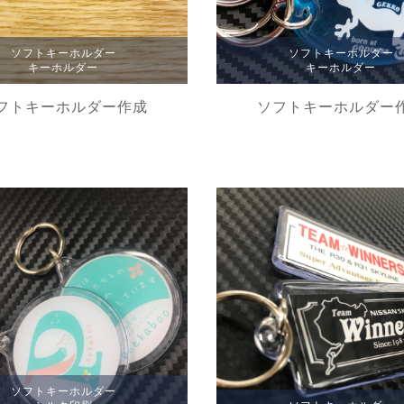
ソフトキーホルダー
ソフトキーホルダー
キーホルダー
キーホルダー
フトキーホルダー作成
ソフトキーホルダー
ソフトキーホルダー