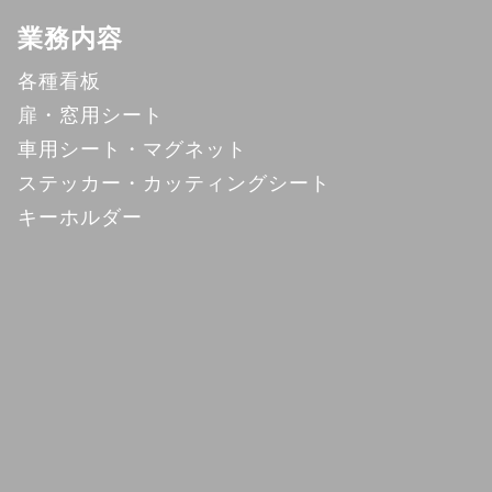
業務内容
各種看板
扉・窓用シート
車用シート・マグネット
ステッカー・カッティングシート
キーホルダー