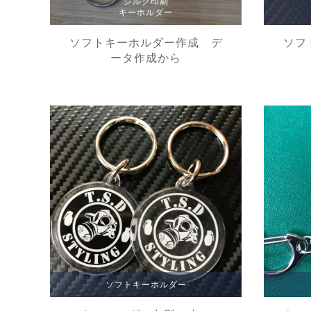
シルク印刷
キーホルダー
ソフトキーホルダー作成 デ
ソフ
ータ作成から
ソフトキーホルダー