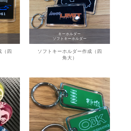
キーホルダー
ソフトキーホルダー
成（四
ソフトキーホルダー作成（四
角大）