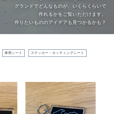
グランドでどんなものが、
いくらくらいで
作れるかをご覧いただけます。
作りたいもののアイデアも
見つかるかも？
車用シート
ステッカー・カッティングシート