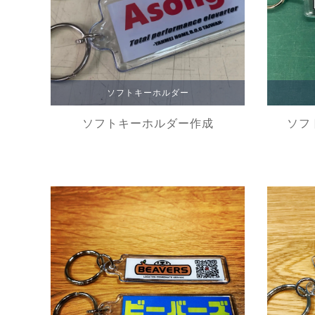
ソフトキーホルダー
ソフトキーホルダー作成
ソフ