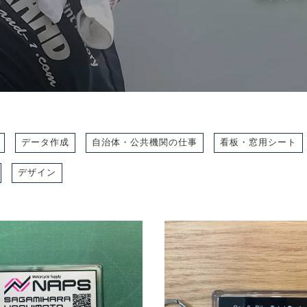
データ作成
自治体・公共機関の仕事
看板・窓用シート
デザイン