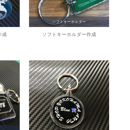
ソフトキーホルダー
作成
ソフトキーホルダー作成