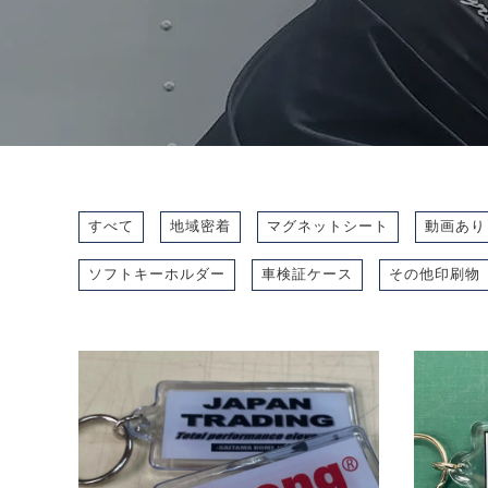
すべて
地域密着
マグネットシート
動画あり
ソフトキーホルダー
車検証ケース
その他印刷物