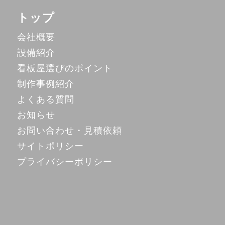
トップ
会社概要
設備紹介
看板屋選びのポイント
制作事例紹介
よくある質問
お知らせ
お問い合わせ・見積依頼
サイトポリシー
プライバシーポリシー