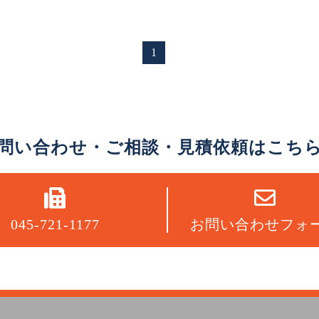
1
問い合わせ・ご相談・見積依頼はこち
045-721-1177
お問い合わせフォ