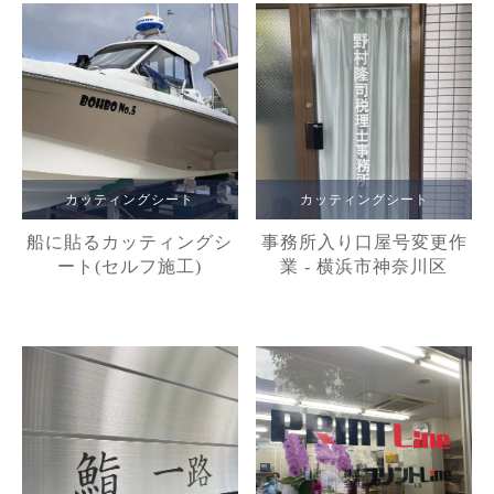
カッティングシート
カッティングシート
船に貼るカッティングシ
事務所入り口屋号変更作
ート(セルフ施工)
業 - 横浜市神奈川区